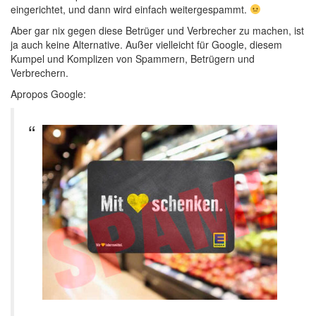
eingerichtet, und dann wird einfach weitergespammt.
Aber gar nix gegen diese Betrüger und Verbrecher zu machen, ist
ja auch keine Alternative. Außer vielleicht für Google, diesem
Kumpel und Komplizen von Spammern, Betrügern und
Verbrechern.
Apropos Google: