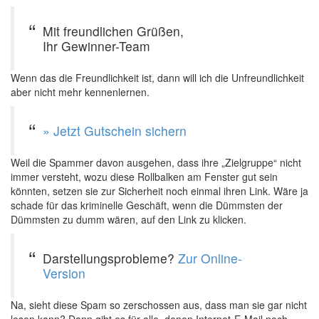
Mit freundlichen Grüßen,
Ihr Gewinner-Team
Wenn das die Freundlichkeit ist, dann will ich die Unfreundlichkeit
aber nicht mehr kennenlernen.
» Jetzt Gutschein sichern
Weil die Spammer davon ausgehen, dass ihre „Zielgruppe“ nicht
immer versteht, wozu diese Rollbalken am Fenster gut sein
könnten, setzen sie zur Sicherheit noch einmal ihren Link. Wäre ja
schade für das kriminelle Geschäft, wenn die Dümmsten der
Dümmsten zu dumm wären, auf den Link zu klicken.
Darstellungsprobleme?
Zur Online-
Version
Na, sieht diese Spam so zerschossen aus, dass man sie gar nicht