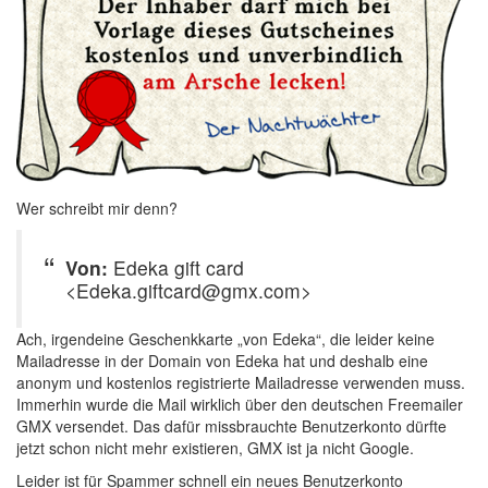
Wer schreibt mir denn?
Von:
Edeka gift card
<Edeka.giftcard@gmx.com>
Ach, irgendeine Geschenkkarte „von Edeka“, die leider keine
Mailadresse in der Domain von Edeka hat und deshalb eine
anonym und kostenlos registrierte Mailadresse verwenden muss.
Immerhin wurde die Mail wirklich über den deutschen Freemailer
GMX versendet. Das dafür missbrauchte Benutzerkonto dürfte
jetzt schon nicht mehr existieren, GMX ist ja nicht Google.
Leider ist für Spammer schnell ein neues Benutzerkonto