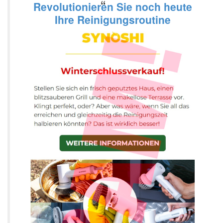
Revolutionieren Sie noch heute
Ihre Reinigungsroutine