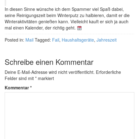
In diesen Sinne wünsche ich dem Spammer viel Spaß dabei,
seine Reinigungszeit beim Winterputz zu halbieren, damit er die
Winteraktivitäten genießen kann. Vielleicht kauft er sich ja auch
mal einen Kalender, der richtig geht.
Posted in:
Mail
Tagged:
Fail
,
Haushaltsgeräte
,
Jahreszeit
Schreibe einen Kommentar
Deine E-Mail-Adresse wird nicht veröffentlicht.
Erforderliche
Felder sind mit
*
markiert
Kommentar
*