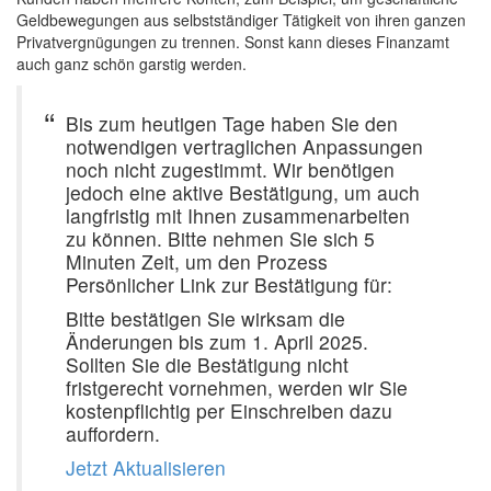
Geldbewegungen aus selbstständiger Tätigkeit von ihren ganzen
Privatvergnügungen zu trennen. Sonst kann dieses Finanzamt
auch ganz schön garstig werden.
Bis zum heutigen Tage haben Sie den
notwendigen vertraglichen Anpassungen
noch nicht zugestimmt. Wir benötigen
jedoch eine aktive Bestätigung, um auch
langfristig mit Ihnen zusammenarbeiten
zu können. Bitte nehmen Sie sich 5
Minuten Zeit, um den Prozess
Persönlicher Link zur Bestätigung für:
Bitte bestätigen Sie wirksam die
Änderungen bis zum 1. April 2025.
Sollten Sie die Bestätigung nicht
fristgerecht vornehmen, werden wir Sie
kostenpflichtig per Einschreiben dazu
auffordern.
Jetzt Aktualisieren