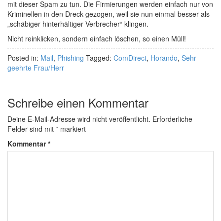
mit dieser Spam zu tun. Die Firmierungen werden einfach nur von
Kriminellen in den Dreck gezogen, weil sie nun einmal besser als
„schäbiger hinterhältiger Verbrecher“ klingen.
Nicht reinklicken, sondern einfach löschen, so einen Müll!
Posted in:
Mail
,
Phishing
Tagged:
ComDirect
,
Horando
,
Sehr
geehrte Frau/Herr
Schreibe einen Kommentar
Deine E-Mail-Adresse wird nicht veröffentlicht.
Erforderliche
Felder sind mit
*
markiert
Kommentar
*