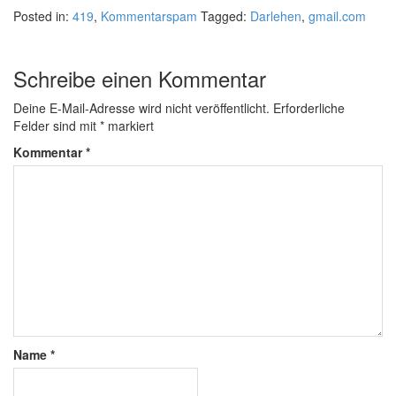
Posted in:
419
,
Kommentarspam
Tagged:
Darlehen
,
gmail.com
Schreibe einen Kommentar
Deine E-Mail-Adresse wird nicht veröffentlicht.
Erforderliche
Felder sind mit
*
markiert
Kommentar
*
Name
*