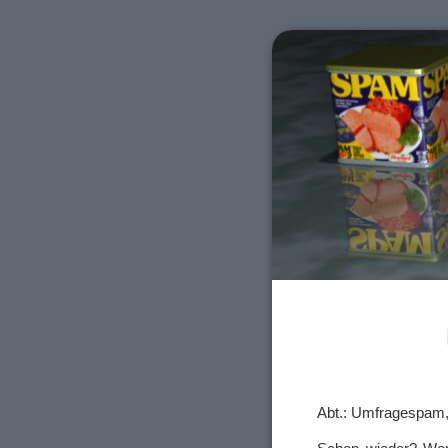
Abt.: Umfragespam, 