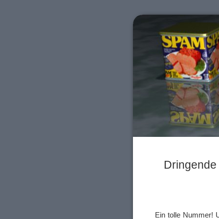
Dringende 
Ein tolle Nummer! U