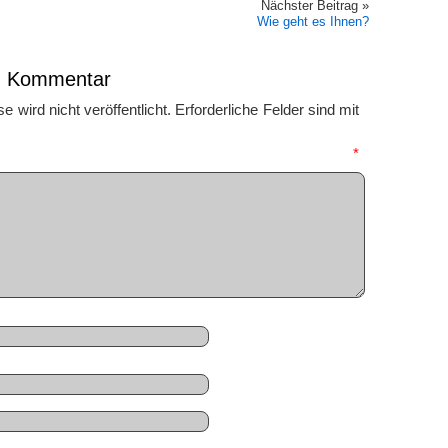
Nächster Beitrag »
Wie geht es Ihnen?
en Kommentar
 wird nicht veröffentlicht.
Erforderliche Felder sind mit
mmentar
*