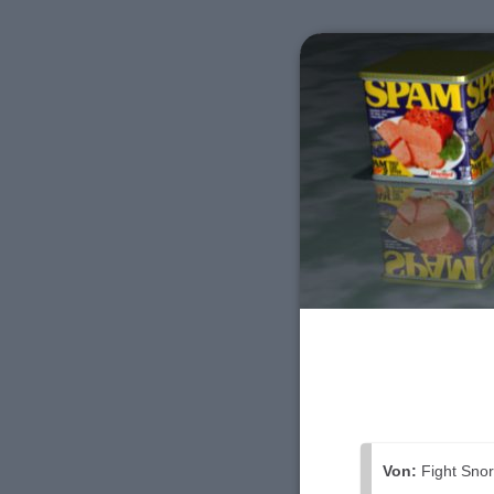
Von:
Fight Snor