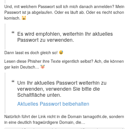
Und, mit welchem Passwort soll ich mich danach anmelden? Mein
Passwort ist ja abgelaufen. Oder es läuft ab. Oder es riecht schon
komisch.
Es wird empfohlen, weiterhin Ihr aktuelles
Passwort zu verwenden.
Dann lasst es doch gleich so!
Lesen diese Phisher ihre Texte eigentlich selbst? Ach, die können
gar kein Deutsch…
Um Ihr aktuelles Passwort weiterhin zu
verwenden, verwenden Sie bitte die
Schaltfläche unten.
Aktuelles Passwort beibehalten
Natürlich führt der Link nicht in die Domain tamagothi.de, sondern
in eine deutlich fragwürdigere Domain, die…