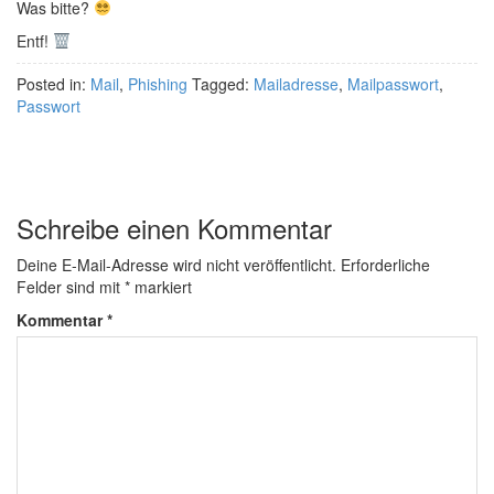
Was bitte?
Entf!
Posted in:
Mail
,
Phishing
Tagged:
Mailadresse
,
Mailpasswort
,
Passwort
Schreibe einen Kommentar
Deine E-Mail-Adresse wird nicht veröffentlicht.
Erforderliche
Felder sind mit
*
markiert
Kommentar
*