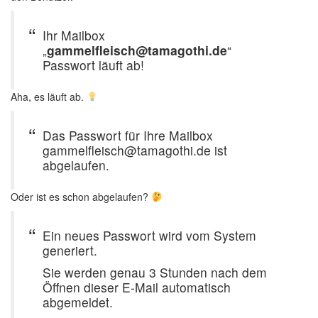
Ihr Mailbox
„
gammelfleisch@tamagothi.de
“
Passwort läuft ab!
Aha, es läuft ab.
Das Passwort für Ihre Mailbox
gammelfleisch@tamagothi.de ist
abgelaufen.
Oder ist es schon abgelaufen?
Ein neues Passwort wird vom System
generiert.
Sie werden genau 3 Stunden nach dem
Öffnen dieser E-Mail automatisch
abgemeldet.