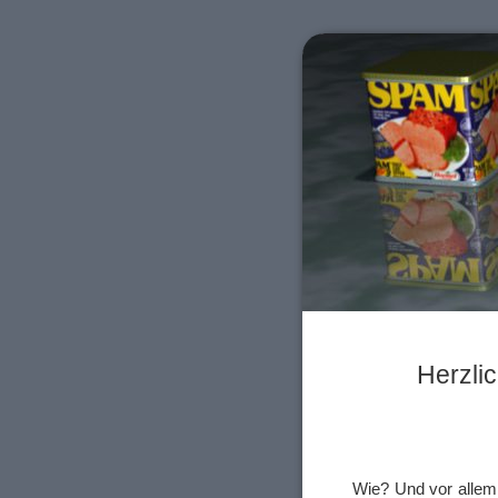
Herzli
Wie? Und vor alle