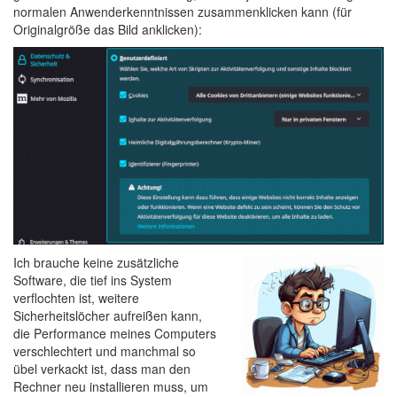
normalen Anwenderkenntnissen zusammenklicken kann (für
Originalgröße das Bild anklicken):
Ich brauche keine zusätzliche
Software, die tief ins System
verflochten ist, weitere
Sicherheitslöcher aufreißen kann,
die Performance meines Computers
verschlechtert und manchmal so
übel verkackt ist, dass man den
Rechner neu installieren muss, um