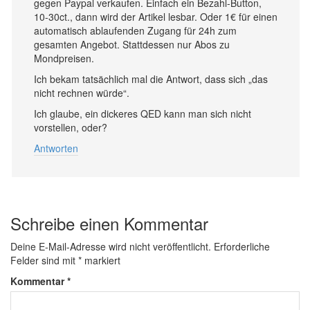
gegen Paypal verkaufen. Einfach ein Bezahl-Button,
10-30ct., dann wird der Artikel lesbar. Oder 1€ für einen
automatisch ablaufenden Zugang für 24h zum
gesamten Angebot. Stattdessen nur Abos zu
Mondpreisen.
Ich bekam tatsächlich mal die Antwort, dass sich „das
nicht rechnen würde“.
Ich glaube, ein dickeres QED kann man sich nicht
vorstellen, oder?
Antworten
Schreibe einen Kommentar
Deine E-Mail-Adresse wird nicht veröffentlicht.
Erforderliche
Felder sind mit
*
markiert
Kommentar
*