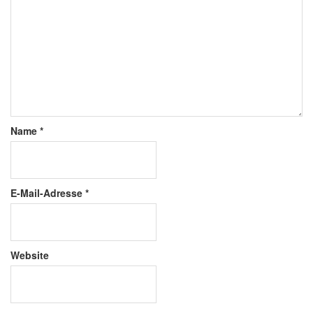
Name
*
E-Mail-Adresse
*
Website