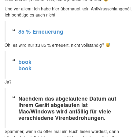
Und vor allem: Ich habe hier überhaupt kein Antivirusschlangenöl.
Ich benötige es auch nicht.
85 % Erneuerung
Oh, es wird nur zu 85 % erneuert, nicht vollständig?
book
book
Ja?
Nachdem das abgelaufene Datum auf
Ihrem Gerät abgelaufen ist
Mac/Windows wird anfällig für viele
verschiedene Virenbedrohungen.
Spammer, wenn du öfter mal ein Buch lesen würdest, dann