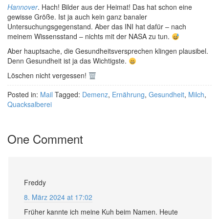
Hannover
. Hach! Bilder aus der Heimat! Das hat schon eine
gewisse Größe. Ist ja auch kein ganz banaler
Untersuchungsgegenstand. Aber das INI hat dafür – nach
meinem Wissensstand – nichts mit der NASA zu tun.
Aber hauptsache, die Gesundheitsversprechen klingen plausibel.
Denn Gesundheit ist ja das Wichtigste.
Löschen nicht vergessen!
Posted in:
Mail
Tagged:
Demenz
,
Ernährung
,
Gesundheit
,
Milch
,
Quacksalberei
One Comment
Freddy
8. März 2024 at 17:02
Früher kannte ich meine Kuh beim Namen. Heute