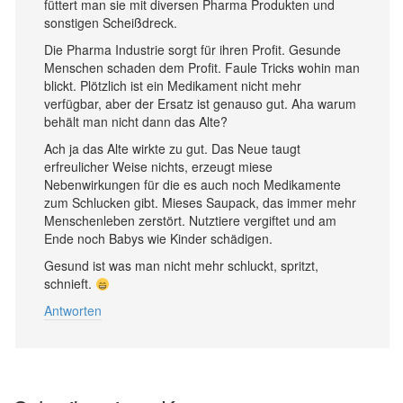
füttert man sie mit diversen Pharma Produkten und
sonstigen Scheißdreck.
Die Pharma Industrie sorgt für ihren Profit. Gesunde
Menschen schaden dem Profit. Faule Tricks wohin man
blickt. Plötzlich ist ein Medikament nicht mehr
verfügbar, aber der Ersatz ist genauso gut. Aha warum
behält man nicht dann das Alte?
Ach ja das Alte wirkte zu gut. Das Neue taugt
erfreulicher Weise nichts, erzeugt miese
Nebenwirkungen für die es auch noch Medikamente
zum Schlucken gibt. Mieses Saupack, das immer mehr
Menschenleben zerstört. Nutztiere vergiftet und am
Ende noch Babys wie Kinder schädigen.
Gesund ist was man nicht mehr schluckt, spritzt,
schnieft.
Antworten