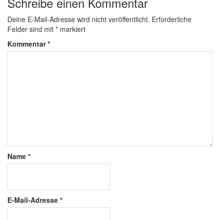
Schreibe einen Kommentar
Deine E-Mail-Adresse wird nicht veröffentlicht.
Erforderliche
Felder sind mit
*
markiert
Kommentar
*
Name
*
E-Mail-Adresse
*