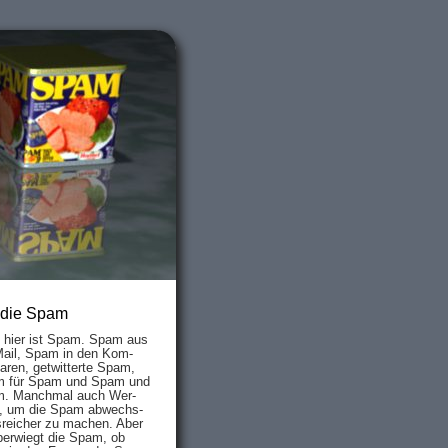
 die Spam
s hier ist Spam. Spam aus
Mail, Spam in den Kom­
aren, ge­twit­ter­te Spam,
 für Spam und Spam und
. Manch­mal auch Wer­
, um die Spam ab­wechs­
­reich­er zu mach­en. Aber
ber­wiegt die Spam, ob