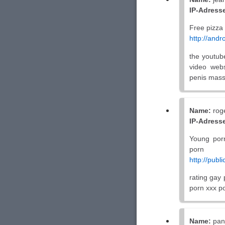
IP-Adress
Free pizza
http://and
the youtub
video web
penis mass
Name:
rog
IP-Adress
Young por
porn
http://pub
rating gay 
porn xxx po
Name:
pan