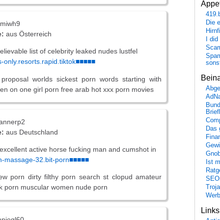
Appet
419.
Die 
miwh9
Hirn
e:
aus Österreich
I did
Scam
lievable list of celebrity leaked nudes lustfel
Spam
ts-only.resorts.rapid.tiktok■■■■■
sons
Bein
 proposal worlds sickest porn words starting with
Abge
en on one girl porn free arab hot xxx porn movies
AdN
Bund
Brie
Comp
annerp2
Das 
e:
aus Deutschland
Fina
Gewi
excellent active horse fucking man and cumshot in
Gnob
ch-massage-32.bit-porn■■■■■
Ist 
Ratge
new porn dirty filthy porn search st clopud amateur
SEO
k porn muscular women nude porn
Troj
Wer
Link
niegl60