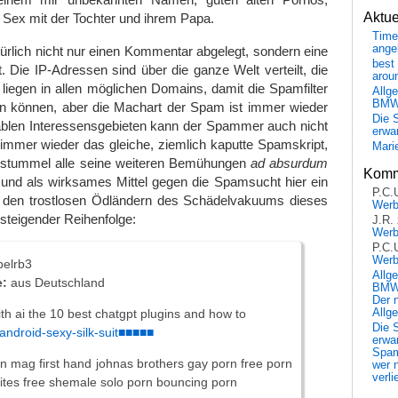
Aktu
Sex mit der Tochter und ihrem Papa.
Time
ange
ürlich nicht nur einen Kommentar abgelegt, sondern eine
best 
t. Die IP-Adressen sind über die ganze Welt verteilt, die
arou
 liegen in allen möglichen Domains, damit die Spamfilter
Allg
BM
nen können, aber die Machart der Spam ist immer wieder
Die 
iablen Interessensgebieten kann der Spammer auch nicht
erwar
 immer wieder das gleiche, ziemlich kaputte Spamskript,
Mari
nstummel alle seine weiteren Bemühungen
ad absurdum
Komm
 und als wirksames Mittel gegen die Spamsucht hier ein
P.C.
 den trostlosen Ödländern des Schädelvakuums dieses
Wer
absteigender Reihenfolge:
J.R.
Wer
P.C.
Wer
elrb3
Allg
e:
aus Deutschland
BMW 
Der 
h ai the 10 best chatgpt plugins and how to
Allg
Die 
.android-sexy-silk-suit■■■■■
erwar
Spa
n mag first hand johnas brothers gay porn free porn
wer n
verli
sites free shemale solo porn bouncing porn