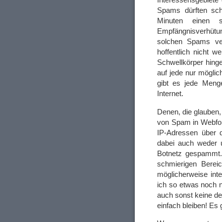
Spams dürften sch
Minuten einen s
Empfängnisverhütung
solchen Spams ver
hoffentlich nicht w
Schwellkörper hinge
auf jede nur mögli
gibt es jede Menge
Internet.
Denen, die glauben
von Spam in Webform
IP-Adressen über di
dabei auch weder 
Botnetz gespammt.
schmierigen Bereic
möglicherweise int
ich so etwas noch 
auch sonst keine de
einfach bleiben! Es