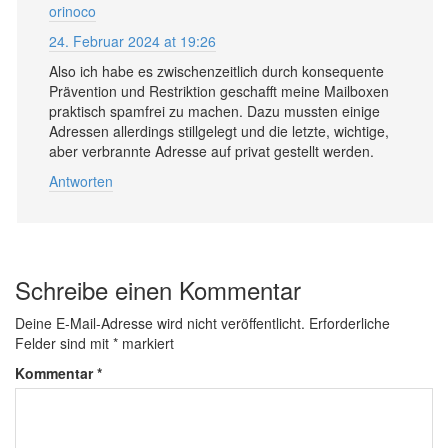
orinoco
24. Februar 2024 at 19:26
Also ich habe es zwischenzeitlich durch konsequente
Prävention und Restriktion geschafft meine Mailboxen
praktisch spamfrei zu machen. Dazu mussten einige
Adressen allerdings stillgelegt und die letzte, wichtige,
aber verbrannte Adresse auf privat gestellt werden.
Antworten
Schreibe einen Kommentar
Deine E-Mail-Adresse wird nicht veröffentlicht.
Erforderliche
Felder sind mit
*
markiert
Kommentar
*