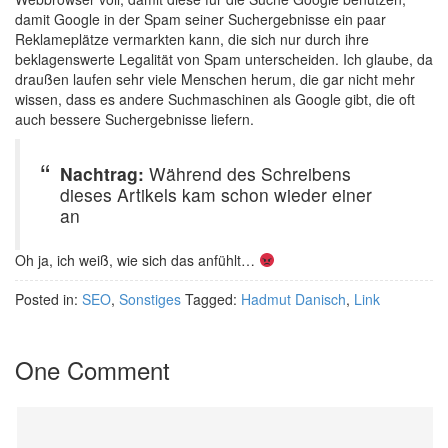
damit Google in der Spam seiner Suchergebnisse ein paar
Reklameplätze vermarkten kann, die sich nur durch ihre
beklagenswerte Legalität von Spam unterscheiden. Ich glaube, da
draußen laufen sehr viele Menschen herum, die gar nicht mehr
wissen, dass es andere Suchmaschinen als Google gibt, die oft
auch bessere Suchergebnisse liefern.
Nachtrag:
Während des Schreibens
dieses Artikels kam schon wieder einer
an
Oh ja, ich weiß, wie sich das anfühlt…
Posted in:
SEO
,
Sonstiges
Tagged:
Hadmut Danisch
,
Link
One Comment