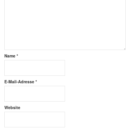
Name
*
E-Mail-Adresse
*
Website