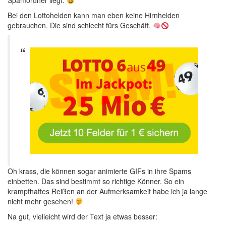
Spamordner liegt.
Bei den Lottohelden kann man eben keine Hirnhelden
gebrauchen. Die sind schlecht fürs Geschäft.
Oh krass, die können sogar animierte GIFs in ihre Spams
einbetten. Das sind bestimmt so richtige Könner. So ein
krampfhaftes Reißen an der Aufmerksamkeit habe ich ja lange
nicht mehr gesehen!
Na gut, vielleicht wird der Text ja etwas besser: