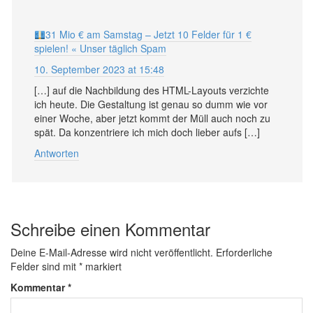
31 Mio € am Samstag – Jetzt 10 Felder für 1 €
spielen! « Unser täglich Spam
10. September 2023 at 15:48
[…] auf die Nachbildung des HTML-Layouts verzichte
ich heute. Die Gestaltung ist genau so dumm wie vor
einer Woche, aber jetzt kommt der Müll auch noch zu
spät. Da konzentriere ich mich doch lieber aufs […]
Antworten
Schreibe einen Kommentar
Deine E-Mail-Adresse wird nicht veröffentlicht.
Erforderliche
Felder sind mit
*
markiert
Kommentar
*