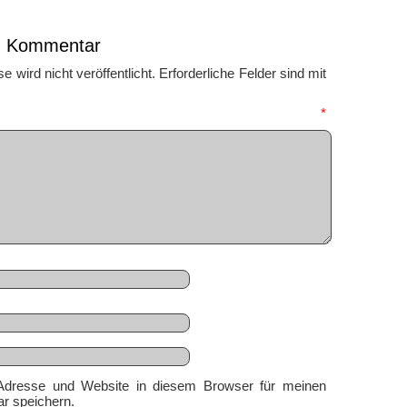
en Kommentar
 wird nicht veröffentlicht.
Erforderliche Felder sind mit
mmentar
*
Adresse und Website in diesem Browser für meinen
r speichern.