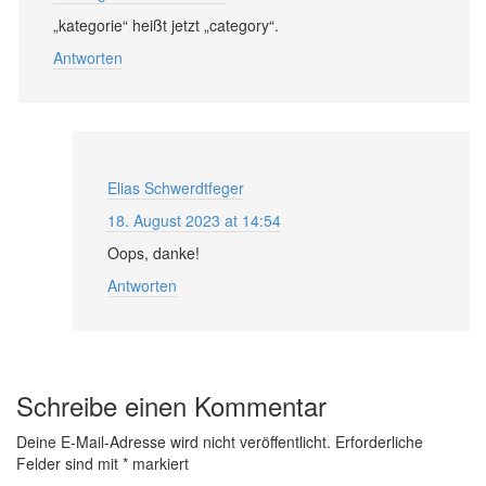
„kategorie“ heißt jetzt „category“.
Antworten
Elias Schwerdtfeger
18. August 2023 at 14:54
Oops, danke!
Antworten
Schreibe einen Kommentar
Deine E-Mail-Adresse wird nicht veröffentlicht.
Erforderliche
Felder sind mit
*
markiert