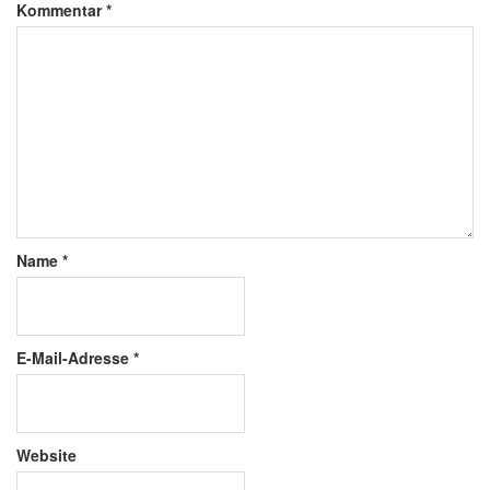
Kommentar
*
Name
*
E-Mail-Adresse
*
Website