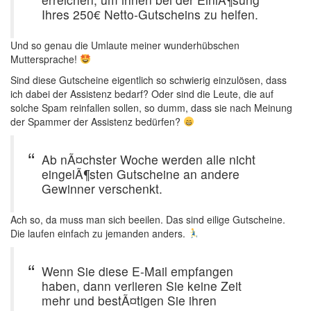
Ihres 250€ Netto-Gutscheins zu helfen.
Und so genau die Umlaute meiner wunderhübschen
Muttersprache!
Sind diese Gutscheine eigentlich so schwierig einzulösen, dass
ich dabei der Assistenz bedarf? Oder sind die Leute, die auf
solche Spam reinfallen sollen, so dumm, dass sie nach Meinung
der Spammer der Assistenz bedürfen?
Ab nÃ¤chster Woche werden alle nicht
eingelÃ¶sten Gutscheine an andere
Gewinner verschenkt.
Ach so, da muss man sich beeilen. Das sind eilige Gutscheine.
Die laufen einfach zu jemanden anders.
Wenn Sie diese E-Mail empfangen
haben, dann verlieren Sie keine Zeit
mehr und bestÃ¤tigen Sie ihren