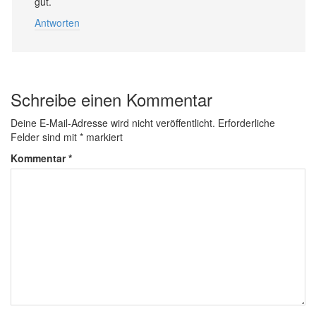
gut.
Antworten
Schreibe einen Kommentar
Deine E-Mail-Adresse wird nicht veröffentlicht.
Erforderliche
Felder sind mit
*
markiert
Kommentar
*