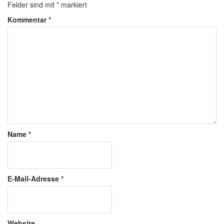
Felder sind mit
*
markiert
Kommentar
*
Name
*
E-Mail-Adresse
*
Website