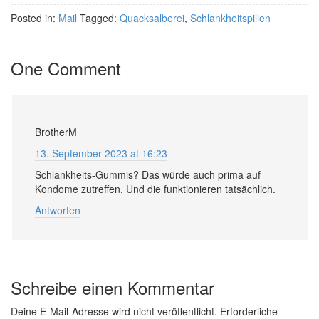
Posted in:
Mail
Tagged:
Quacksalberei
,
Schlankheitspillen
One Comment
BrotherM
13. September 2023 at 16:23
Schlankheits-Gummis? Das würde auch prima auf
Kondome zutreffen. Und die funktionieren tatsächlich.
Antworten
Schreibe einen Kommentar
Deine E-Mail-Adresse wird nicht veröffentlicht.
Erforderliche