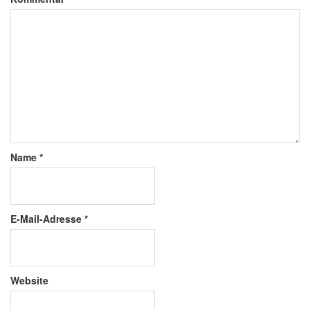
Name
*
E-Mail-Adresse
*
Website