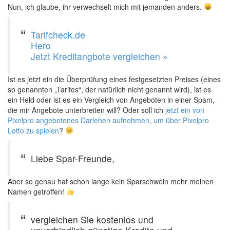
Nun, ich glaube, ihr verwechselt mich mit jemanden anders.
Tarifcheck.de
Hero
Jetzt Kreditangbote vergleichen »
Ist es jetzt ein die Überprüfung eines festgesetzten Preises (eines
so genannten „Tarifes“, der natürlich nicht genannt wird), ist es
ein Held oder ist es ein Vergleich von Angeboten in einer Spam,
die mir Angebote unterbreiten will? Oder soll ich
jetzt ein von
Pixelpro angebotenes Darlehen aufnehmen, um über Pixelpro
Lotto zu spielen
?
Liebe Spar-Freunde,
Aber so genau hat schon lange kein Sparschwein mehr meinen
Namen getroffen!
vergleichen Sie kostenlos und