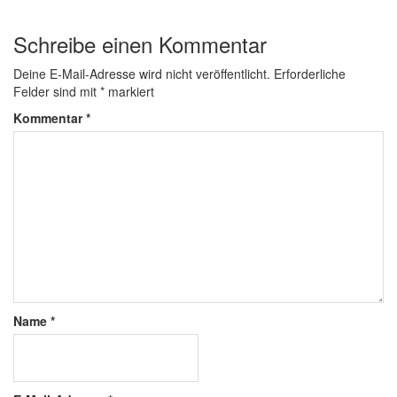
Schreibe einen Kommentar
Deine E-Mail-Adresse wird nicht veröffentlicht.
Erforderliche
Felder sind mit
*
markiert
Kommentar
*
Name
*