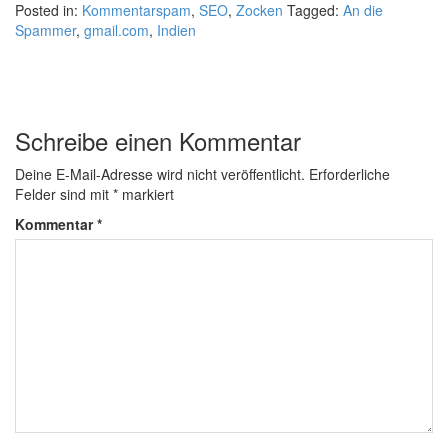
Posted in:
Kommentarspam
,
SEO
,
Zocken
Tagged:
An die
Spammer
,
gmail.com
,
Indien
Schreibe einen Kommentar
Deine E-Mail-Adresse wird nicht veröffentlicht.
Erforderliche
Felder sind mit
*
markiert
Kommentar
*