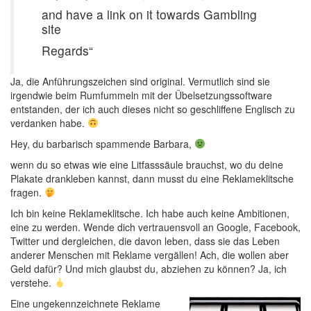
and have a link on it towards Gambling
site
Regards“
Ja, die Anführungszeichen sind original. Vermutlich sind sie
irgendwie beim Rumfummeln mit der Übelsetzungssoftware
entstanden, der ich auch dieses nicht so geschliffene Englisch zu
verdanken habe.
Hey, du barbarisch spammende Barbara,
wenn du so etwas wie eine Litfasssäule brauchst, wo du deine
Plakate drankleben kannst, dann musst du eine Reklameklitsche
fragen.
Ich bin keine Reklameklitsche. Ich habe auch keine Ambitionen,
eine zu werden. Wende dich vertrauensvoll an Google, Facebook,
Twitter und dergleichen, die davon leben, dass sie das Leben
anderer Menschen mit Reklame vergällen! Ach, die wollen aber
Geld dafür? Und mich glaubst du, abziehen zu können? Ja, ich
verstehe.
Eine ungekennzeichnete Reklame