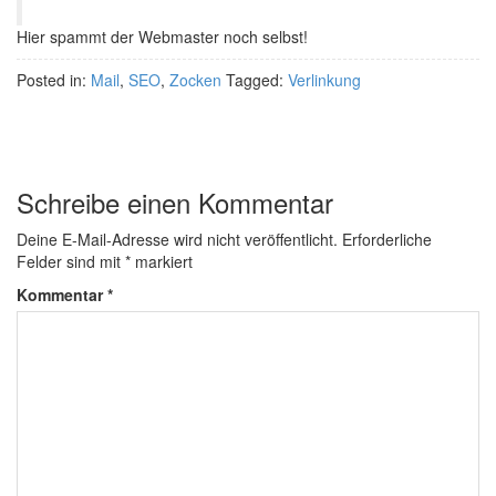
Hier spammt der Webmaster noch selbst!
Posted in:
Mail
,
SEO
,
Zocken
Tagged:
Verlinkung
Schreibe einen Kommentar
Deine E-Mail-Adresse wird nicht veröffentlicht.
Erforderliche
Felder sind mit
*
markiert
Kommentar
*