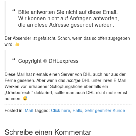
Bitte antworten Sie nicht auf diese Email.
Wir können nicht auf Anfragen antworten,
die an diese Adresse gesendet wurden.
Der Absender ist gefälscht. Schön, wenn das so offen zugegeben
wird.
Copyright © DHLexpress
Diese Mail hat niemals einen Server von DHL auch nur aus der
Ferne gesehen. Aber wenn das
richtige
DHL unter ihren E-Mail-
Werken von erhabener Schöpfungshöhe ebenfalls ein
„Urheberrecht“ deklariert, sollte man auch DHL nicht mehr ernst
nehmen.
Posted in:
Mail
Tagged:
Click here
,
Hallo
,
Sehr geehrter Kunde
Schreibe einen Kommentar