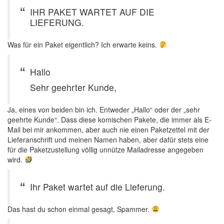
IHR PAKET WARTET AUF DIE
LIEFERUNG.
Was für ein Paket eigentlich? Ich erwarte keins.
Hallo
Sehr geehrter Kunde,
Ja, eines von beiden bin ich. Entweder „Hallo“ oder der „sehr
geehrte Kunde“. Dass diese komischen Pakete, die immer als E-
Mail bei mir ankommen, aber auch nie einen Paketzettel mit der
Lieferanschrift und meinen Namen haben, aber dafür stets eine
für die Paketzustellung völlig unnütze Mailadresse angegeben
wird.
Ihr Paket wartet auf die Lieferung.
Das hast du schon einmal gesagt, Spammer.