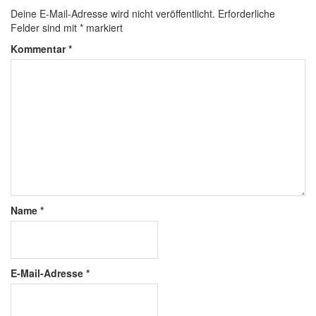
Deine E-Mail-Adresse wird nicht veröffentlicht.
Erforderliche
Felder sind mit
*
markiert
Kommentar
*
Name
*
E-Mail-Adresse
*