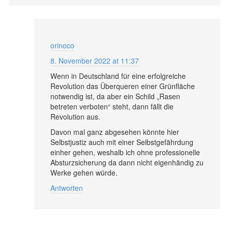
orinoco
8. November 2022 at 11:37
Wenn in Deutschland für eine erfolgreiche
Revolution das Überqueren einer Grünfläche
notwendig ist, da aber ein Schild „Rasen
betreten verboten“ steht, dann fällt die
Revolution aus.
Davon mal ganz abgesehen könnte hier
Selbstjustiz auch mit einer Selbstgefährdung
einher gehen, weshalb ich ohne professionelle
Absturzsicherung da dann nicht eigenhändig zu
Werke gehen würde.
Antworten