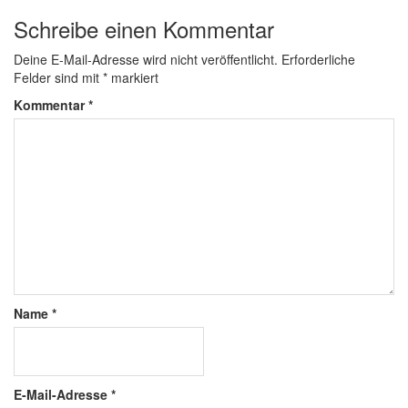
Schreibe einen Kommentar
Deine E-Mail-Adresse wird nicht veröffentlicht.
Erforderliche
Felder sind mit
*
markiert
Kommentar
*
Name
*
E-Mail-Adresse
*