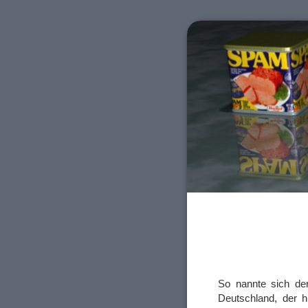
So nannte sich de
Deutschland, der h