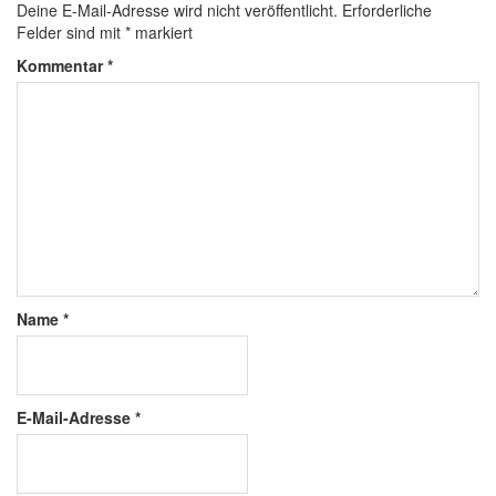
Deine E-Mail-Adresse wird nicht veröffentlicht.
Erforderliche
Felder sind mit
*
markiert
Kommentar
*
Name
*
E-Mail-Adresse
*