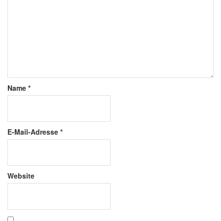
Name
*
E-Mail-Adresse
*
Website