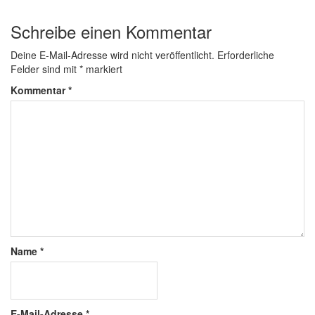
Schreibe einen Kommentar
Deine E-Mail-Adresse wird nicht veröffentlicht.
Erforderliche
Felder sind mit
*
markiert
Kommentar
*
Name
*
E-Mail-Adresse
*