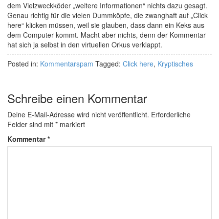
dem Vielzweckköder „weitere Informationen“ nichts dazu gesagt.
Genau richtig für die vielen Dummköpfe, die zwanghaft auf „Click
here“ klicken müssen, weil sie glauben, dass dann ein Keks aus
dem Computer kommt. Macht aber nichts, denn der Kommentar
hat sich ja selbst in den virtuellen Orkus verklappt.
Posted in:
Kommentarspam
Tagged:
Click here
,
Kryptisches
Schreibe einen Kommentar
Deine E-Mail-Adresse wird nicht veröffentlicht.
Erforderliche
Felder sind mit
*
markiert
Kommentar
*