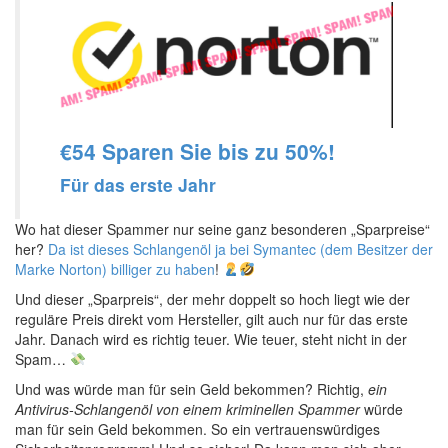
€54 Sparen Sie bis zu 50%!
Für das erste Jahr
Wo hat dieser Spammer nur seine ganz besonderen „Sparpreise“
her?
Da ist dieses Schlangenöl ja bei Symantec (dem Besitzer der
Marke Norton) billiger zu haben
!
Und dieser „Sparpreis“, der mehr doppelt so hoch liegt wie der
reguläre Preis direkt vom Hersteller, gilt auch nur für das erste
Jahr. Danach wird es richtig teuer. Wie teuer, steht nicht in der
Spam…
Und was würde man für sein Geld bekommen? Richtig,
ein
Antivirus-Schlangenöl von einem kriminellen Spammer
würde
man für sein Geld bekommen. So ein vertrauenswürdiges