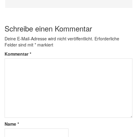
Schreibe einen Kommentar
Deine E-Mail-Adresse wird nicht veröffentlicht.
Erforderliche
Felder sind mit
*
markiert
Kommentar
*
Name
*