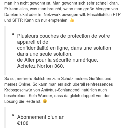
man ihn nicht gewohnt ist. Man gewöhnt sich sehr schnell dran.
Er kann alles, was man braucht, wenn man große Mengen von
Dateien lokal oder im Netzwerk bewegen will. Einschließlich FTP
und SFTP. Kann ich nur empfehlen!
Plusieurs couches de protection de votre
appareil et de
confidentialité en ligne, dans une solution
dans une seule solution.
de Aller pour la sécurité numérique.
Achetez Norton 360.
So so, mehrere Schichten zum Schutz meines Gerätes und
meines Online. So kann man ein sich überall reinfressendes
Krebsgeschwür von Antivirus-Schlangenöl natürlich auch
beschreiben. Kein Wunder, dass da gleich doppelt von der
Lösung die Rede ist.
Abonnement d‘un an
€108