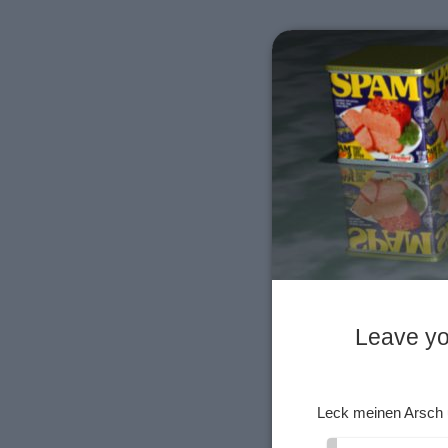
Leave yo
Leck meinen Arsch