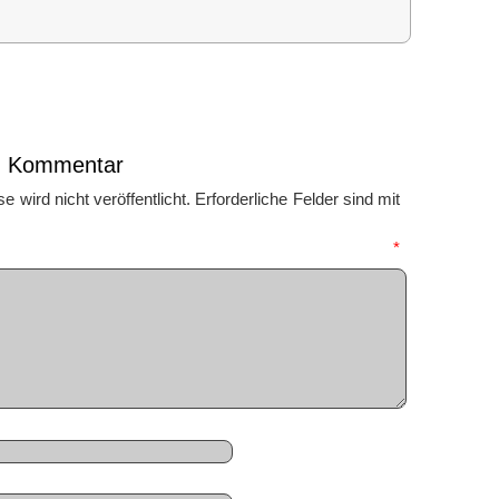
en Kommentar
 wird nicht veröffentlicht.
Erforderliche Felder sind mit
mmentar
*