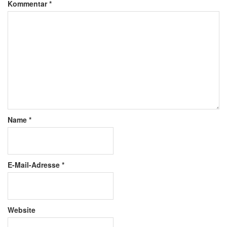
Kommentar
*
Name
*
E-Mail-Adresse
*
Website