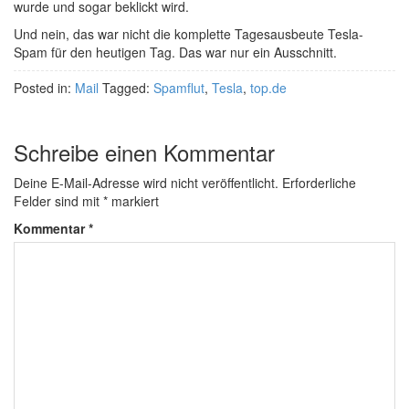
wurde und sogar beklickt wird.
Und nein, das war nicht die komplette Tagesausbeute Tesla-
Spam für den heutigen Tag. Das war nur ein Ausschnitt.
Posted in:
Mail
Tagged:
Spamflut
,
Tesla
,
top.de
Schreibe einen Kommentar
Deine E-Mail-Adresse wird nicht veröffentlicht.
Erforderliche
Felder sind mit
*
markiert
Kommentar
*