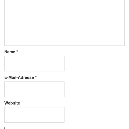
Name
*
E-Mail-Adresse
*
Website