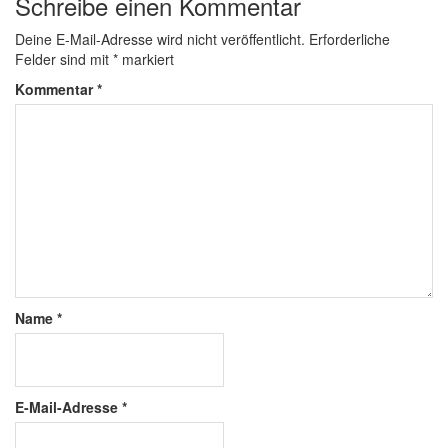
Schreibe einen Kommentar
Deine E-Mail-Adresse wird nicht veröffentlicht.
Erforderliche
Felder sind mit
*
markiert
Kommentar
*
Name
*
E-Mail-Adresse
*