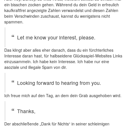
ein bisschen zocken gehen. Während du dein Geld in erfreulich
kaufkraftfrei angezeigte Zahlen verwandelst und diesen Zahlen
beim Verschwinden zuschaust, kannst du wenigstens nicht
spammen.
Let me know your interest, please.
Das klingt aber alles eher danach, dass du ein fürchterliches
Interesse daran hast, für halbseidene Glücksspiel-Websites Links
einzusammeln. Ich habe kein Interesse. Ich habe nur eine
asoziale und illegale Spam von dir.
Looking forward to hearing from you.
Ich freue mich auf den Tag, an dem dein Grab ausgehoben wird.
Thanks,
Der abschließende „Dank für Nichts“ in seiner schleimigen