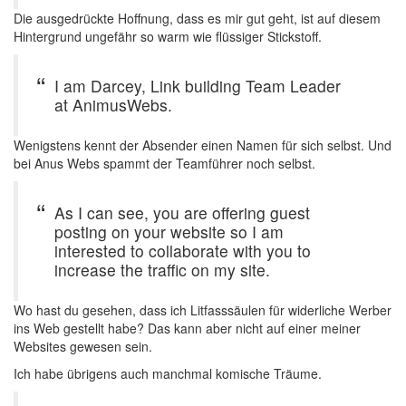
Die ausgedrückte Hoffnung, dass es mir gut geht, ist auf diesem
Hintergrund ungefähr so warm wie flüssiger Stickstoff.
I am Darcey, Link building Team Leader
at AnimusWebs.
Wenigstens kennt der Absender einen Namen für sich selbst. Und
bei Anus Webs spammt der Teamführer noch selbst.
As I can see, you are offering guest
posting on your website so I am
interested to collaborate with you to
increase the traffic on my site.
Wo hast du gesehen, dass ich Litfasssäulen für widerliche Werber
ins Web gestellt habe? Das kann aber nicht auf einer meiner
Websites gewesen sein.
Ich habe übrigens auch manchmal komische Träume.