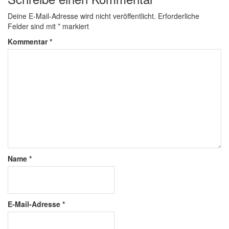
Deine E-Mail-Adresse wird nicht veröffentlicht.
Erforderliche
Felder sind mit
*
markiert
Kommentar
*
Name
*
E-Mail-Adresse
*