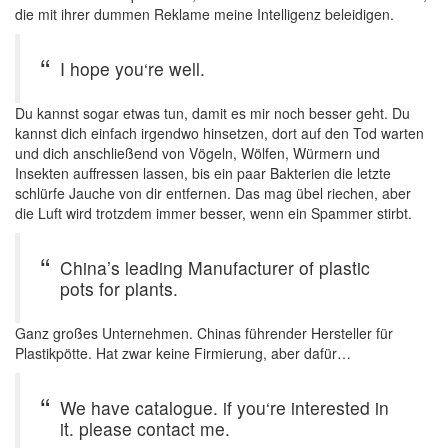
die mit ihrer dummen Reklame meine Intelligenz beleidigen.
I hope you‘re well.
Du kannst sogar etwas tun, damit es mir noch besser geht. Du
kannst dich einfach irgendwo hinsetzen, dort auf den Tod warten
und dich anschließend von Vögeln, Wölfen, Würmern und
Insekten auffressen lassen, bis ein paar Bakterien die letzte
schlürfe Jauche von dir entfernen. Das mag übel riechen, aber
die Luft wird trotzdem immer besser, wenn ein Spammer stirbt.
China’s leading Manufacturer of plastic
pots for plants.
Ganz großes Unternehmen. Chinas führender Hersteller für
Plastikpötte. Hat zwar keine Firmierung, aber dafür…
We have catalogue. if you‘re interested in
it. please contact me.