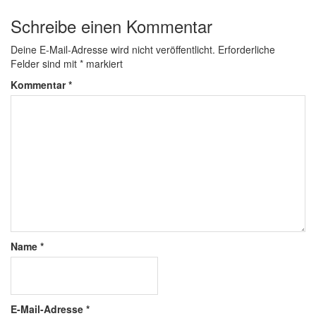
Schreibe einen Kommentar
Deine E-Mail-Adresse wird nicht veröffentlicht.
Erforderliche
Felder sind mit
*
markiert
Kommentar
*
Name
*
E-Mail-Adresse
*