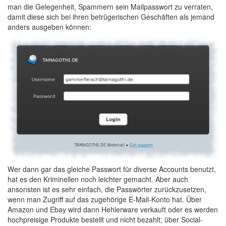
man die Gelegenheit, Spammern sein Mailpasswort zu verraten,
damit diese sich bei ihren betrügerischen Geschäften als jemand
anders ausgeben können:
Wer dann gar das gleiche Passwort für diverse Accounts benutzt,
hat es den Kriminellen noch leichter gemacht. Aber auch
ansonsten ist es sehr einfach, die Passwörter zurückzusetzen,
wenn man Zugriff auf das zugehörige E-Mail-Konto hat. Über
Amazon und Ebay wird dann Hehlerware verkauft oder es werden
hochpreisige Produkte bestellt und nicht bezahlt; über Social-