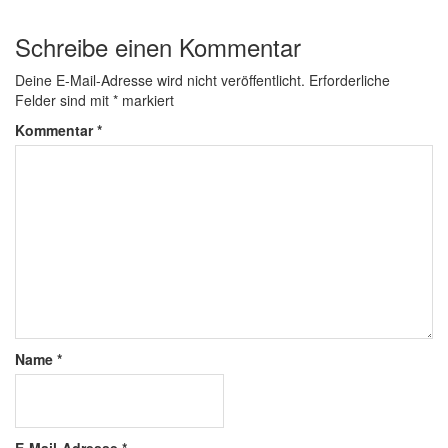
Schreibe einen Kommentar
Deine E-Mail-Adresse wird nicht veröffentlicht.
Erforderliche
Felder sind mit
*
markiert
Kommentar
*
Name
*