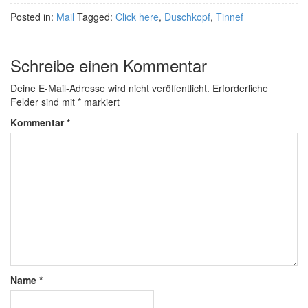
Posted in:
Mail
Tagged:
Click here
,
Duschkopf
,
Tinnef
Schreibe einen Kommentar
Deine E-Mail-Adresse wird nicht veröffentlicht.
Erforderliche
Felder sind mit
*
markiert
Kommentar
*
Name
*