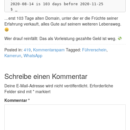
2020-08-14 is 103 days before 2020-11-25

…erst 103 Tage alten Domain, unter der er die Früchte seiner
Erfahrung verkauft, alles Gute auf seinem weiteren Lebensweg.
Wer drauf reinfällt: Das als Vorleistung gezahlte Geld ist weg.
Posted in:
419
,
Kommentarspam
Tagged:
Führerschein
,
Kamerun
,
WhatsApp
Schreibe einen Kommentar
Deine E-Mail-Adresse wird nicht veröffentlicht.
Erforderliche
Felder sind mit
*
markiert
Kommentar
*