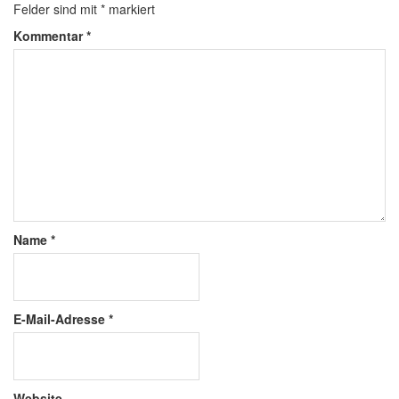
Felder sind mit
*
markiert
Kommentar
*
Name
*
E-Mail-Adresse
*
Website