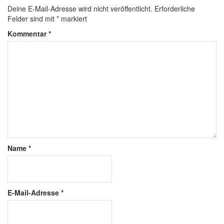
Deine E-Mail-Adresse wird nicht veröffentlicht.
Erforderliche
Felder sind mit
*
markiert
Kommentar
*
Name
*
E-Mail-Adresse
*