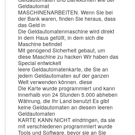
Geldautomat
MASCHINENARBEITEN. Wenn Sie bei
der Bank waren, finden Sie heraus, dass
das Geld in
Die Geldautomatenmaschine wird direkt
in dem Haus gefüllt, in dem sich die
Maschine befindet
Mit genügend Sicherheit gebaut, um
diese Maschine zu hacken Wir haben das
Special entwickelt
leere Geldautomatenkarte, die Sie an
jedem Geldautomaten auf der ganzen
Welt verwenden können. diese
Die Karte wurde programmiert und kann
innerhalb von 24 Stunden 5.000 abheben
Währung, die Ihr Land benutzt Es gibt
keine Geldautomaten an diesem leeren
Geldautomaten
KARTE KANN NICHT eindringen, da sie
mit verschiedenen programmiert wurde
Tools und Software, bevor sie an Sie