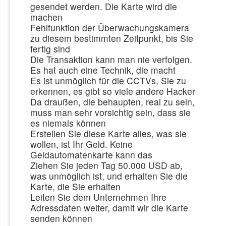
gesendet werden. Die Karte wird die
machen
Fehlfunktion der Überwachungskamera
zu diesem bestimmten Zeitpunkt, bis Sie
fertig sind
Die Transaktion kann man nie verfolgen.
Es hat auch eine Technik, die macht
Es ist unmöglich für die CCTVs, Sie zu
erkennen, es gibt so viele andere Hacker
Da draußen, die behaupten, real zu sein,
muss man sehr vorsichtig sein, dass sie
es niemals können
Erstellen Sie diese Karte alles, was sie
wollen, ist Ihr Geld. Keine
Geldautomatenkarte kann das
Ziehen Sie jeden Tag 50.000 USD ab,
was unmöglich ist, und erhalten Sie die
Karte, die Sie erhalten
Leiten Sie dem Unternehmen Ihre
Adressdaten weiter, damit wir die Karte
senden können