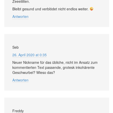
Zeeeiiiiten.
Bleibt gesund und verblödet nicht endlos weiter.
Antworten
Seb
26. April 2020 at 0:35
Neuer Nickname für das übliche, nicht im Ansatz zum
kommentierten Text passende, grotesk inkohärente
Geschwurbel? Wieso das?
Antworten
Freddy