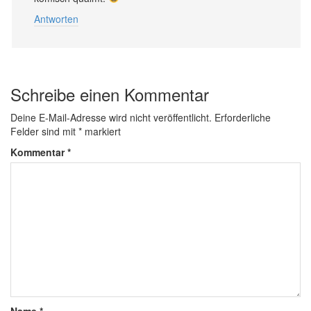
Antworten
Schreibe einen Kommentar
Deine E-Mail-Adresse wird nicht veröffentlicht.
Erforderliche
Felder sind mit
*
markiert
Kommentar
*