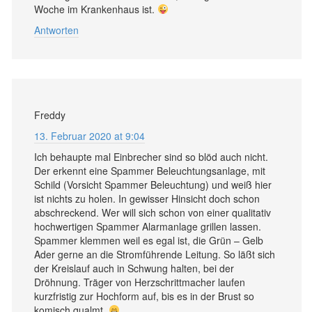
Woche im Krankenhaus ist.
Antworten
Freddy
13. Februar 2020 at 9:04
Ich behaupte mal Einbrecher sind so blöd auch nicht.
Der erkennt eine Spammer Beleuchtungsanlage, mit
Schild (Vorsicht Spammer Beleuchtung) und weiß hier
ist nichts zu holen. In gewisser Hinsicht doch schon
abschreckend. Wer will sich schon von einer qualitativ
hochwertigen Spammer Alarmanlage grillen lassen.
Spammer klemmen weil es egal ist, die Grün – Gelb
Ader gerne an die Stromführende Leitung. So läßt sich
der Kreislauf auch in Schwung halten, bei der
Dröhnung. Träger von Herzschrittmacher laufen
kurzfristig zur Hochform auf, bis es in der Brust so
komisch qualmt.