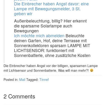
Die Einbrecher haben Angst davor: eine
Lampe mit Bewegungsmelder, 3 St.
geben wir
Außenbeleuchtung, billig? Hier erkennt
die sparsame Solarlampe auch
Bewegungen
Ich möchte mich abmelden
Beleuchte
deinen Garten, Hof, deine Terrasse mit
Sonnenkollektoren sparsam LAMPE MIT
LICHTSENSOR: funktioniert mit
Sonnenbatterie, ohne zusätzliche Kosten
Die Einbrecher haben Angst vor der billigen, sparsamen Lampe
mit Lichtsensor und Sonnenbatterie. Was will man mehr?!
Posted in:
Mail
Tagged:
Tinnef
2 Comments