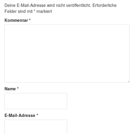
Deine E-Mail-Adresse wird nicht veröffentlicht.
Erforderliche
Felder sind mit
*
markiert
Kommentar
*
Name
*
E-Mail-Adresse
*