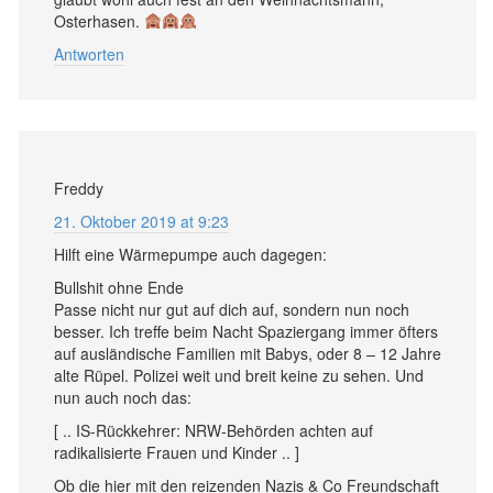
Osterhasen.
Antworten
Freddy
21. Oktober 2019 at 9:23
Hilft eine Wärmepumpe auch dagegen:
Bullshit ohne Ende
Passe nicht nur gut auf dich auf, sondern nun noch
besser. Ich treffe beim Nacht Spaziergang immer öfters
auf ausländische Familien mit Babys, oder 8 – 12 Jahre
alte Rüpel. Polizei weit und breit keine zu sehen. Und
nun auch noch das:
[ .. IS-Rückkehrer: NRW-Behörden achten auf
radikalisierte Frauen und Kinder .. ]
Ob die hier mit den reizenden Nazis & Co Freundschaft