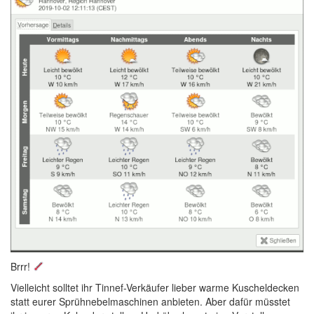
Brrr!
Vielleicht solltet ihr Tinnef-Verkäufer lieber warme Kuscheldecken
statt eurer Sprühnebelmaschinen anbieten. Aber dafür müsstet