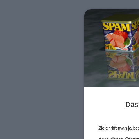
Das 
Ziele trifft man ja 