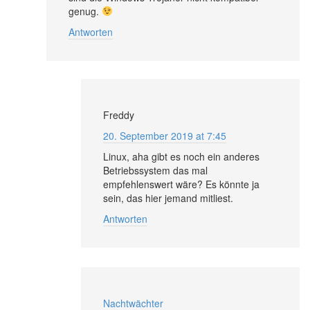
genug.
Antworten
Freddy
20. September 2019 at 7:45
Linux, aha gibt es noch ein anderes
Betriebssystem das mal
empfehlenswert wäre? Es könnte ja
sein, das hier jemand mitliest.
Antworten
Nachtwächter