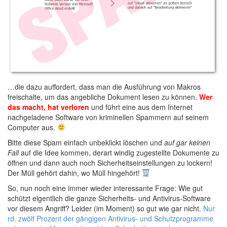
…die dazu auffordert, dass man die Ausführung von Makros
freischalte, um das angebliche Dokument lesen zu können.
Wer
das macht, hat verloren
und führt eine aus dem Internet
nachgeladene Software von kriminellen Spammern auf seinem
Computer aus.
Bitte diese Spam einfach unbeklickt löschen und
auf gar keinen
Fall
auf die Idee kommen, derart windig zugestellte Dokumente zu
öffnen und dann auch noch Sicherheitseinstellungen zu lockern!
Der Müll gehört dahin, wo Müll hingehört!
So, nun noch eine immer wieder interessante Frage: Wie gut
schützt eigentlich die ganze Sicherheits- und Antivirus-Software
vor diesem Angriff? Leider (im Moment) so gut wie gar nicht.
Nur
rd. zwölf Prozent der gängigen Antivirus- und Schutzprogramme