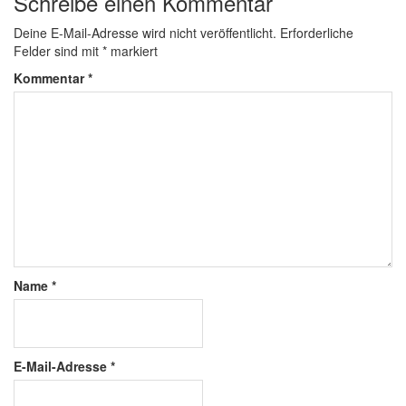
Schreibe einen Kommentar
Deine E-Mail-Adresse wird nicht veröffentlicht.
Erforderliche
Felder sind mit
*
markiert
Kommentar
*
Name
*
E-Mail-Adresse
*