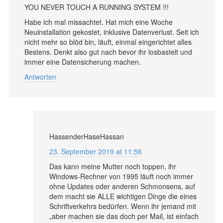
YOU NEVER TOUCH A RUNNING SYSTEM !!!
Habe ich mal missachtet. Hat mich eine Woche
Neuinstallation gekostet, inklusive Datenverlust. Seit ich
nicht mehr so blöd bin, läuft, einmal eingerichtet alles
Bestens. Denkt also gut nach bevor ihr losbastelt und
immer eine Datensicherung machen.
Antworten
HassenderHaseHassan
23. September 2019 at 11:56
Das kann meine Mutter noch toppen, ihr
Windows-Rechner von 1995 läuft noch immer
ohne Updates oder anderen Schmonsens, auf
dem macht sie ALLE wichtigen Dinge die eines
Schriftverkehrs bedürfen. Wenn ihr jemand mit
„aber machen sie das doch per Mail, ist einfach