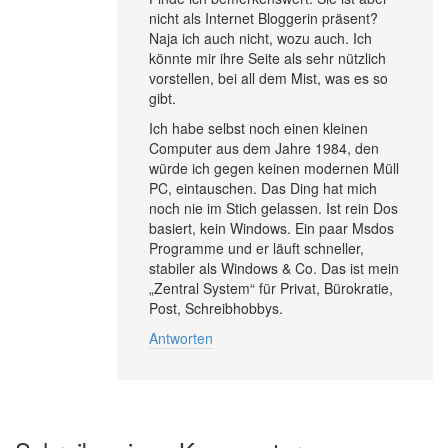
nicht als Internet Bloggerin präsent?
Naja ich auch nicht, wozu auch. Ich
könnte mir ihre Seite als sehr nützlich
vorstellen, bei all dem Mist, was es so
gibt.
Ich habe selbst noch einen kleinen
Computer aus dem Jahre 1984, den
würde ich gegen keinen modernen Müll
PC, eintauschen. Das Ding hat mich
noch nie im Stich gelassen. Ist rein Dos
basiert, kein Windows. Ein paar Msdos
Programme und er läuft schneller,
stabiler als Windows & Co. Das ist mein
„Zentral System“ für Privat, Bürokratie,
Post, Schreibhobbys.
Antworten