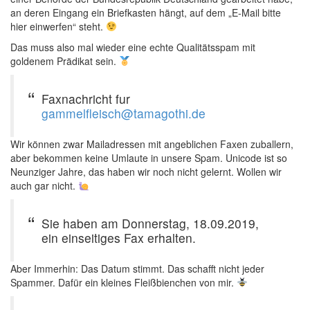
an deren Eingang ein Briefkasten hängt, auf dem „E-Mail bitte
hier einwerfen“ steht.
Das muss also mal wieder eine echte Qualitätsspam mit
goldenem Prädikat sein.
Faxnachricht fur
gammelfleisch@tamagothi.de
Wir können zwar Mailadressen mit angeblichen Faxen zuballern,
aber bekommen keine Umlaute in unsere Spam. Unicode ist so
Neunziger Jahre, das haben wir noch nicht gelernt. Wollen wir
auch gar nicht.
Sie haben am Donnerstag, 18.09.2019,
ein einseitiges Fax erhalten.
Aber Immerhin: Das Datum stimmt. Das schafft nicht jeder
Spammer. Dafür ein kleines Fleißbienchen von mir.