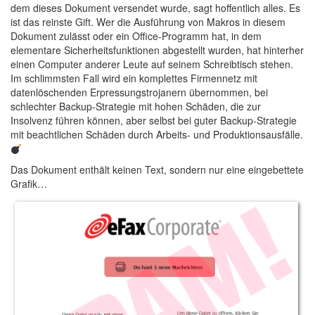
dem dieses Dokument versendet wurde, sagt hoffentlich alles. Es
ist das reinste Gift. Wer die Ausführung von Makros in diesem
Dokument zulässt oder ein Office-Programm hat, in dem
elementare Sicherheitsfunktionen abgestellt wurden, hat hinterher
einen Computer anderer Leute auf seinem Schreibtisch stehen.
Im schlimmsten Fall wird ein komplettes Firmennetz mit
datenlöschenden Erpressungstrojanern übernommen, bei
schlechter Backup-Strategie mit hohen Schäden, die zur
Insolvenz führen können, aber selbst bei guter Backup-Strategie
mit beachtlichen Schäden durch Arbeits- und Produktionsausfälle.
Das Dokument enthält keinen Text, sondern nur eine eingebettete
Grafik…