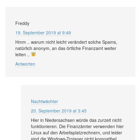
Freddy
19. September 2019 at 9:49
Hmm .. warum nicht leicht verändert solche Spams,
natürlich anonym, an das örtliche Finanzamt weiter
leiten ..
Antworten
Nachtwächter
20. September 2019 at 3:45
Hier in Niedersachsen würde das zurzeit nicht
funktionieren. Die Finanzämter verwenden hier
Linux auf den Arbeitsplatzrechnern, und leider
sind die Windows-Trojaner nicht kompatibel