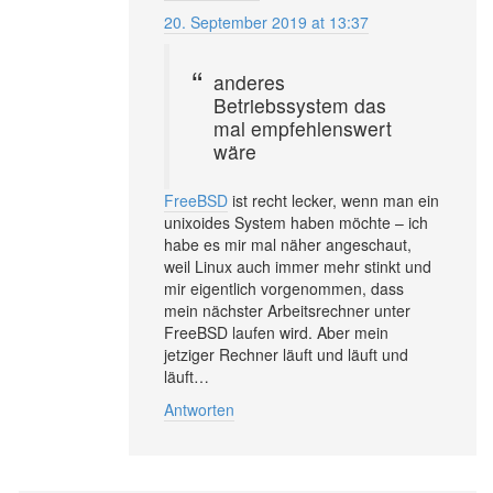
20. September 2019 at 13:37
anderes
Betriebssystem das
mal empfehlenswert
wäre
FreeBSD
ist recht lecker, wenn man ein
unixoides System haben möchte – ich
habe es mir mal näher angeschaut,
weil Linux auch immer mehr stinkt und
mir eigentlich vorgenommen, dass
mein nächster Arbeitsrechner unter
FreeBSD laufen wird. Aber mein
jetziger Rechner läuft und läuft und
läuft…
Antworten