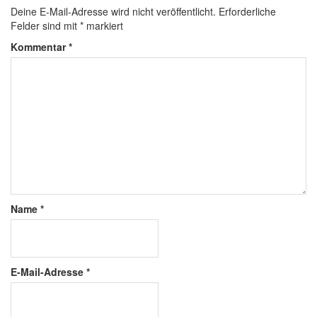
Deine E-Mail-Adresse wird nicht veröffentlicht.
Erforderliche
Felder sind mit
*
markiert
Kommentar
*
Name
*
E-Mail-Adresse
*