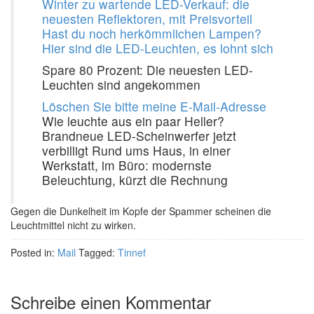
Winter zu wartende LED-Verkauf: die
neuesten Reflektoren, mit Preisvorteil
Hast du noch herkömmlichen Lampen?
Hier sind die LED-Leuchten, es lohnt sich
Spare 80 Prozent: Die neuesten LED-
Leuchten sind angekommen
Löschen Sie bitte meine E-Mail-Adresse
Wie leuchte aus ein paar Heller?
Brandneue LED-Scheinwerfer jetzt
verbilligt Rund ums Haus, in einer
Werkstatt, im Büro: modernste
Beleuchtung, kürzt die Rechnung
Gegen die Dunkelheit im Kopfe der Spammer scheinen die
Leuchtmittel nicht zu wirken.
Posted in:
Mail
Tagged:
Tinnef
Schreibe einen Kommentar