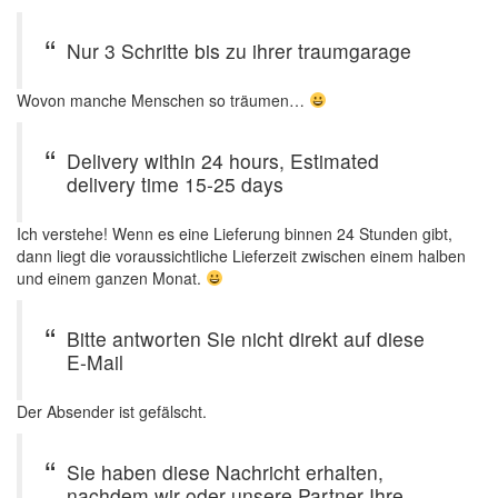
Nur 3 Schritte bis zu ihrer traumgarage
Wovon manche Menschen so träumen…
Delivery within 24 hours, Estimated
delivery time 15-25 days
Ich verstehe! Wenn es eine Lieferung binnen 24 Stunden gibt,
dann liegt die voraussichtliche Lieferzeit zwischen einem halben
und einem ganzen Monat.
Bitte antworten Sie nicht direkt auf diese
E-Mail
Der Absender ist gefälscht.
Sie haben diese Nachricht erhalten,
nachdem wir oder unsere Partner Ihre