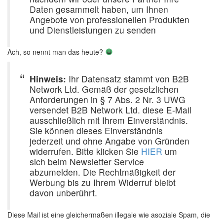
Daten gesammelt haben, um Ihnen
Angebote von professionellen Produkten
und Dienstleistungen zu senden
Ach, so nennt man das heute?
Hinweis:
Ihr Datensatz stammt von B2B
Network Ltd. Gemäß der gesetzlichen
Anforderungen in § 7 Abs. 2 Nr. 3 UWG
versendet B2B Network Ltd. diese E-Mail
ausschließlich mit Ihrem Einverständnis.
Sie können dieses Einverständnis
jederzeit und ohne Angabe von Gründen
widerrufen. Bitte klicken Sie
HIER
um
sich beim Newsletter Service
abzumelden. Die Rechtmäßigkeit der
Werbung bis zu Ihrem Widerruf bleibt
davon unberührt.
Diese Mail ist eine gleichermaßen illegale wie asoziale Spam, die