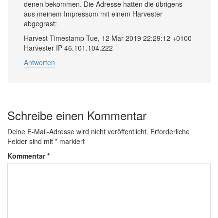
denen bekommen. Die Adresse hatten die übrigens
aus meinem Impressum mit einem Harvester
abgegrast:
Harvest Timestamp Tue, 12 Mar 2019 22:29:12 +0100
Harvester IP 46.101.104.222
Antworten
Schreibe einen Kommentar
Deine E-Mail-Adresse wird nicht veröffentlicht.
Erforderliche
Felder sind mit
*
markiert
Kommentar
*