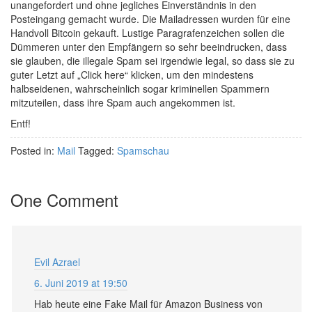
unangefordert und ohne jegliches Einverständnis in den
Posteingang gemacht wurde. Die Mailadressen wurden für eine
Handvoll Bitcoin gekauft. Lustige Paragrafenzeichen sollen die
Dümmeren unter den Empfängern so sehr beeindrucken, dass
sie glauben, die illegale Spam sei irgendwie legal, so dass sie zu
guter Letzt auf „Click here“ klicken, um den mindestens
halbseidenen, wahrscheinlich sogar kriminellen Spammern
mitzuteilen, dass ihre Spam auch angekommen ist.
Entf!
Posted in:
Mail
Tagged:
Spamschau
One Comment
Evil Azrael
6. Juni 2019 at 19:50
Hab heute eine Fake Mail für Amazon Business von