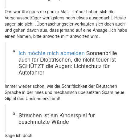
Das war übrigens die ganze Mail – früher haben sich die
Vorschussbetrüger wenigstens noch etwas ausgedacht. Heute
sagen sie sich: „Überraschungseier verkaufen sich doch auch“
und gehen davon aus, dass jemand auf eine Ansage „Ich habe
einen Namen, bitte antworte mir“ antworten wird.
Ich möchte mich abmelden
Sonnenbrille
auch für Dioptrischen, die nicht teuer ist
SCHÜTZT die Augen: Lichtschutz für
Autofahrer
Immer wieder schön, wie die Schriftlichkeit der Deutschen
Sprache in der mies und mechanisch übelsetzten Spam neue
Gipfel des Unsinns erklimmt!
Streichen ist ein Kinderspiel für
beschmutzte Wände
Sage ich doch.