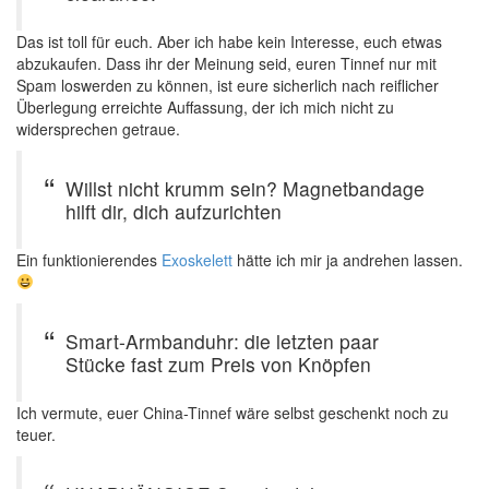
Das ist toll für euch. Aber ich habe kein Interesse, euch etwas
abzukaufen. Dass ihr der Meinung seid, euren Tinnef nur mit
Spam loswerden zu können, ist eure sicherlich nach reiflicher
Überlegung erreichte Auffassung, der ich mich nicht zu
widersprechen getraue.
Willst nicht krumm sein? Magnetbandage
hilft dir, dich aufzurichten
Ein funktionierendes
Exoskelett
hätte ich mir ja andrehen lassen.
Smart-Armbanduhr: die letzten paar
Stücke fast zum Preis von Knöpfen
Ich vermute, euer China-Tinnef wäre selbst geschenkt noch zu
teuer.